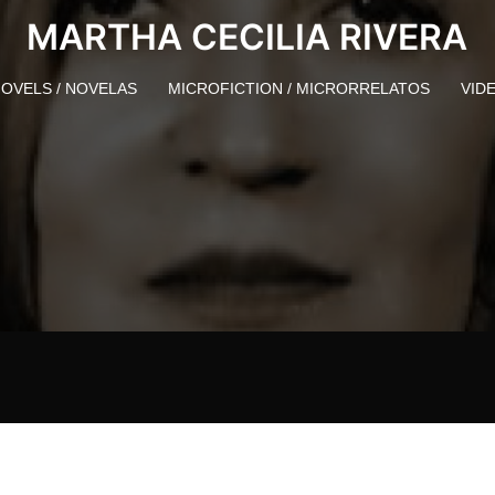
MARTHA CECILIA RIVERA
OVELS / NOVELAS
MICROFICTION / MICRORRELATOS
VID