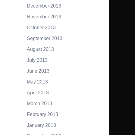
December 2013
November 2013
October 2013
September 2013
August 2013
July 2013
June 2013
May 2013
April 2013
March 2013
February 2013
January 2013