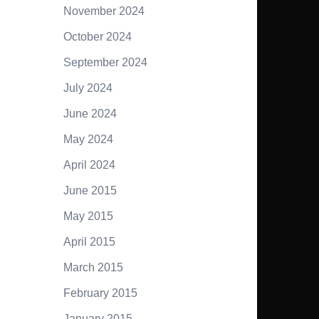
November 2024
October 2024
September 2024
July 2024
June 2024
May 2024
April 2024
June 2015
May 2015
April 2015
March 2015
February 2015
January 2015