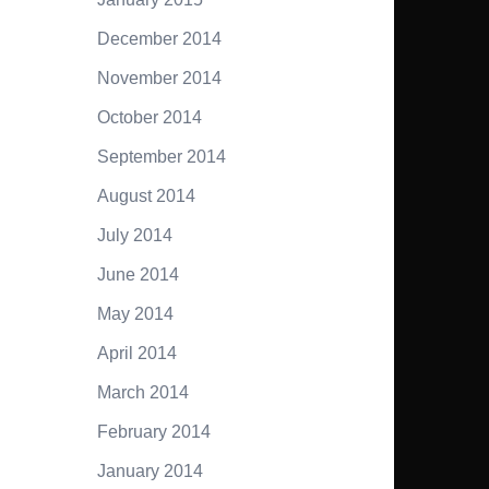
December 2014
November 2014
October 2014
September 2014
August 2014
July 2014
June 2014
May 2014
April 2014
March 2014
February 2014
January 2014