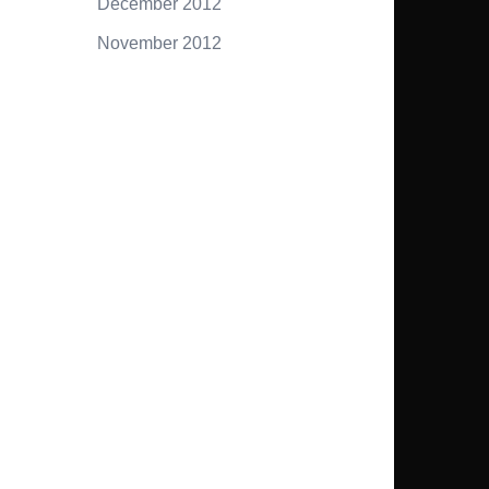
December 2012
November 2012