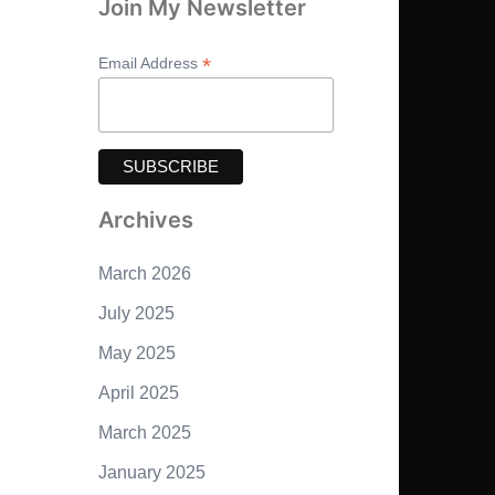
Join My Newsletter
*
Email Address
Archives
March 2026
July 2025
May 2025
April 2025
March 2025
January 2025