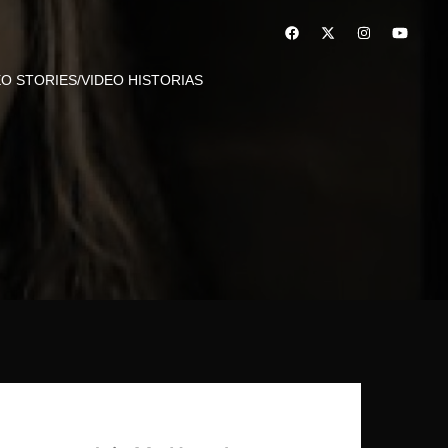
EO STORIES/VIDEO HISTORIAS