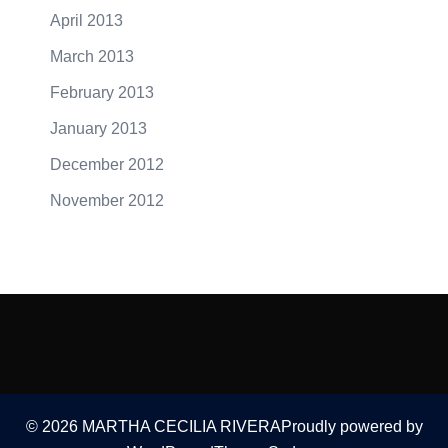
April 2013
March 2013
February 2013
January 2013
December 2012
November 2012
© 2026 MARTHA CECILIA RIVERAProudly powered by