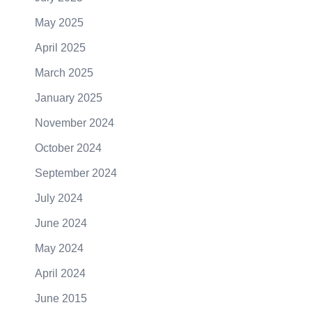
May 2025
April 2025
March 2025
January 2025
November 2024
October 2024
September 2024
July 2024
June 2024
May 2024
April 2024
June 2015