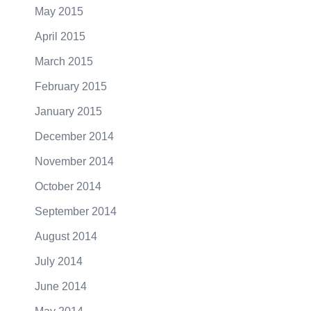
May 2015
April 2015
March 2015
February 2015
January 2015
December 2014
November 2014
October 2014
September 2014
August 2014
July 2014
June 2014