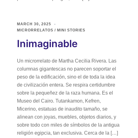
MARCH 30, 2025
MICRORRELATOS / MINI STORIES
Inimaginable
Un microrrelato de Martha Cecilia Rivera. Las
columnas gigantescas no parecen soportar el
peso de la edificación, sino el de toda la idea
de civilización entera. Se respira certidumbre
sobre la pequeñez de la raza humana. Es el
Museo del Cairo. Tutankamon, Kefren,
Micerino, estatuas de inaudito tamaño, se
alinean con joyas, muebles, objetos diarios, y
sobre todo con miles de símbolos de la antigua
religión egipcia, tan exclusiva. Cerca de la […]