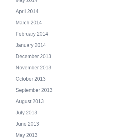
May 2014
April 2014
March 2014
February 2014
January 2014
December 2013
November 2013
October 2013
September 2013
August 2013
July 2013
June 2013
May 2013