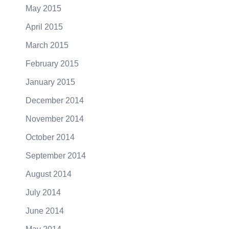
May 2015
April 2015
March 2015
February 2015
January 2015
December 2014
November 2014
October 2014
September 2014
August 2014
July 2014
June 2014