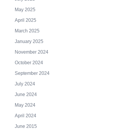
May 2025
April 2025
March 2025
January 2025
November 2024
October 2024
September 2024
July 2024
June 2024
May 2024
April 2024
June 2015