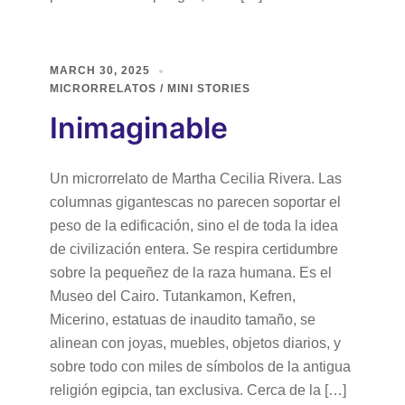
MARCH 30, 2025
MICRORRELATOS / MINI STORIES
Inimaginable
Un microrrelato de Martha Cecilia Rivera. Las
columnas gigantescas no parecen soportar el
peso de la edificación, sino el de toda la idea
de civilización entera. Se respira certidumbre
sobre la pequeñez de la raza humana. Es el
Museo del Cairo. Tutankamon, Kefren,
Micerino, estatuas de inaudito tamaño, se
alinean con joyas, muebles, objetos diarios, y
sobre todo con miles de símbolos de la antigua
religión egipcia, tan exclusiva. Cerca de la […]