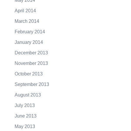
May 2014
April 2014
March 2014
February 2014
January 2014
December 2013
November 2013
October 2013
September 2013
August 2013
July 2013
June 2013
May 2013