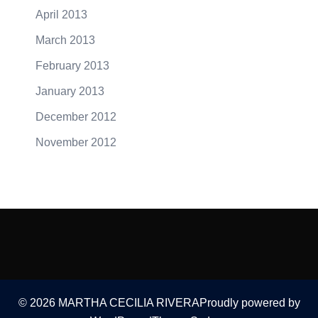
April 2013
March 2013
February 2013
January 2013
December 2012
November 2012
© 2026 MARTHA CECILIA RIVERAProudly powered by