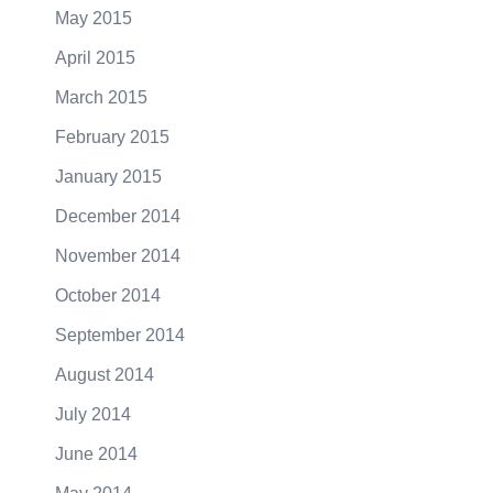
May 2015
April 2015
March 2015
February 2015
January 2015
December 2014
November 2014
October 2014
September 2014
August 2014
July 2014
June 2014