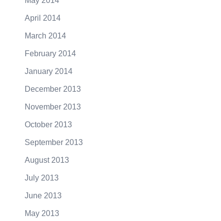
May 2014
April 2014
March 2014
February 2014
January 2014
December 2013
November 2013
October 2013
September 2013
August 2013
July 2013
June 2013
May 2013