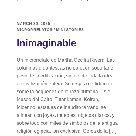
MARCH 30, 2025
MICRORRELATOS / MINI STORIES
Inimaginable
Un microrrelato de Martha Cecilia Rivera. Las
columnas gigantescas no parecen soportar el
peso de la edificación, sino el de toda la idea
de civilización entera. Se respira certidumbre
sobre la pequeñez de la raza humana. Es el
Museo del Cairo. Tutankamon, Kefren,
Micerino, estatuas de inaudito tamaño, se
alinean con joyas, muebles, objetos diarios, y
sobre todo con miles de símbolos de la antigua
religión egipcia, tan exclusiva. Cerca de la […]