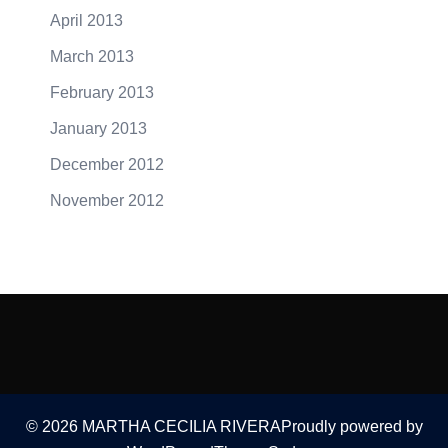
April 2013
March 2013
February 2013
January 2013
December 2012
November 2012
© 2026 MARTHA CECILIA RIVERAProudly powered by