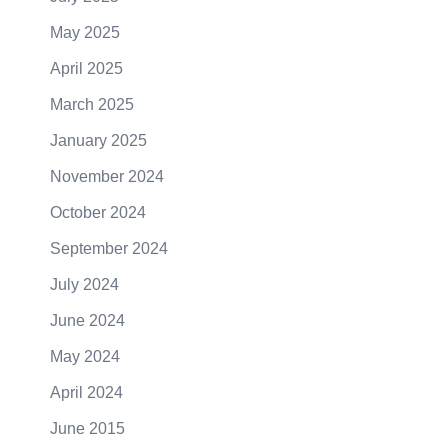
May 2025
April 2025
March 2025
January 2025
November 2024
October 2024
September 2024
July 2024
June 2024
May 2024
April 2024
June 2015