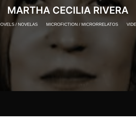
MARTHA CECILIA RIVERA
OVELS / NOVELAS
MICROFICTION / MICRORRELATOS
VID