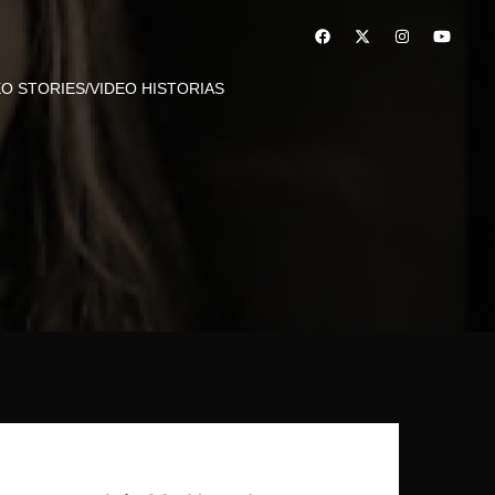
EO STORIES/VIDEO HISTORIAS