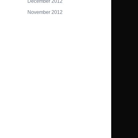
December 2012
November 2012