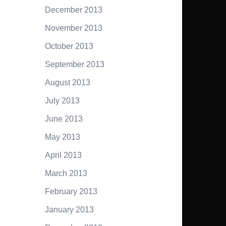
December 2013
November 2013
October 2013
September 2013
August 2013
July 2013
June 2013
May 2013
April 2013
March 2013
February 2013
January 2013