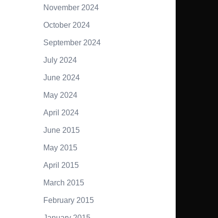
November 2024
October 2024
September 2024
July 2024
June 2024
May 2024
April 2024
June 2015
May 2015
April 2015
March 2015
February 2015
January 2015