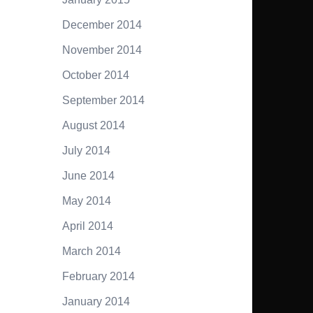
December 2014
November 2014
October 2014
September 2014
August 2014
July 2014
June 2014
May 2014
April 2014
March 2014
February 2014
January 2014