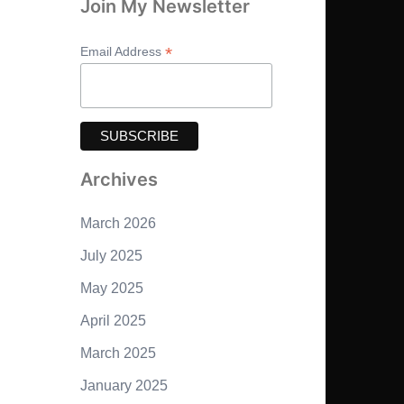
Join My Newsletter
*
Email Address
Archives
March 2026
July 2025
May 2025
April 2025
March 2025
January 2025