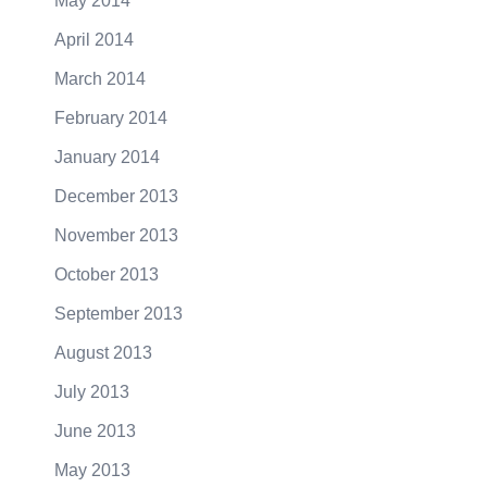
May 2014
April 2014
March 2014
February 2014
January 2014
December 2013
November 2013
October 2013
September 2013
August 2013
July 2013
June 2013
May 2013