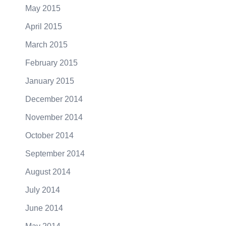
May 2015
April 2015
March 2015
February 2015
January 2015
December 2014
November 2014
October 2014
September 2014
August 2014
July 2014
June 2014