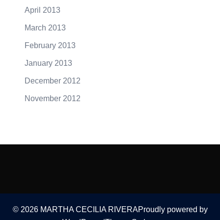
April 2013
March 2013
February 2013
January 2013
December 2012
November 2012
© 2026 MARTHA CECILIA RIVERAProudly powered by