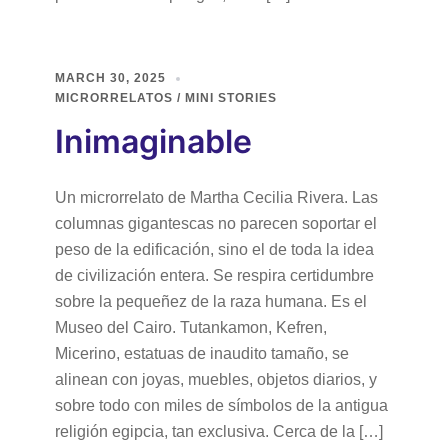
MARCH 30, 2025
MICRORRELATOS / MINI STORIES
Inimaginable
Un microrrelato de Martha Cecilia Rivera. Las
columnas gigantescas no parecen soportar el
peso de la edificación, sino el de toda la idea
de civilización entera. Se respira certidumbre
sobre la pequeñez de la raza humana. Es el
Museo del Cairo. Tutankamon, Kefren,
Micerino, estatuas de inaudito tamaño, se
alinean con joyas, muebles, objetos diarios, y
sobre todo con miles de símbolos de la antigua
religión egipcia, tan exclusiva. Cerca de la […]