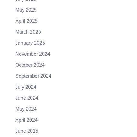
May 2025
April 2025
March 2025
January 2025
November 2024
October 2024
September 2024
July 2024
June 2024
May 2024
April 2024
June 2015