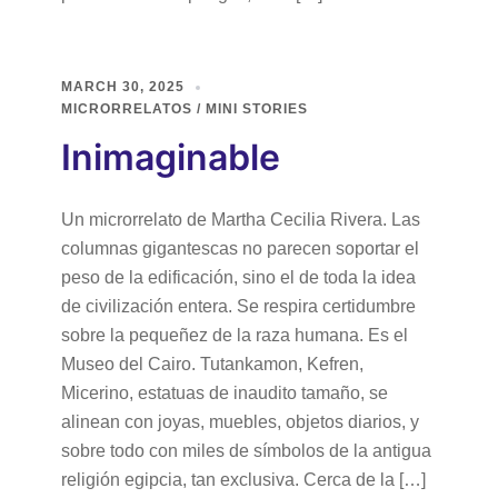
MARCH 30, 2025
MICRORRELATOS / MINI STORIES
Inimaginable
Un microrrelato de Martha Cecilia Rivera. Las
columnas gigantescas no parecen soportar el
peso de la edificación, sino el de toda la idea
de civilización entera. Se respira certidumbre
sobre la pequeñez de la raza humana. Es el
Museo del Cairo. Tutankamon, Kefren,
Micerino, estatuas de inaudito tamaño, se
alinean con joyas, muebles, objetos diarios, y
sobre todo con miles de símbolos de la antigua
religión egipcia, tan exclusiva. Cerca de la […]