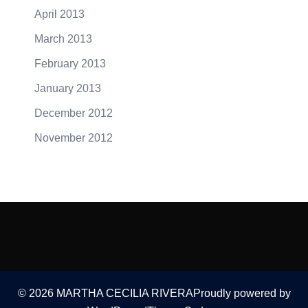
April 2013
March 2013
February 2013
January 2013
December 2012
November 2012
© 2026 MARTHA CECILIA RIVERAProudly powered by