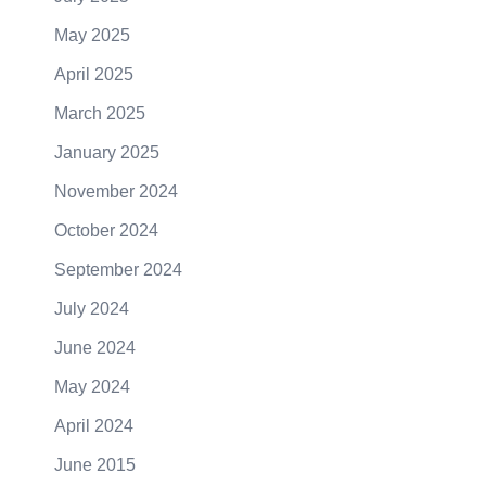
May 2025
April 2025
March 2025
January 2025
November 2024
October 2024
September 2024
July 2024
June 2024
May 2024
April 2024
June 2015