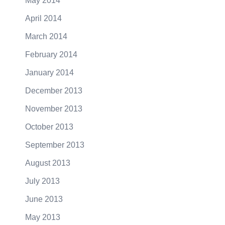
May 2014
April 2014
March 2014
February 2014
January 2014
December 2013
November 2013
October 2013
September 2013
August 2013
July 2013
June 2013
May 2013