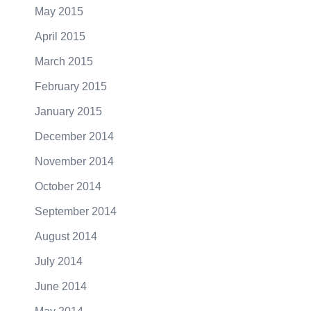
May 2015
April 2015
March 2015
February 2015
January 2015
December 2014
November 2014
October 2014
September 2014
August 2014
July 2014
June 2014