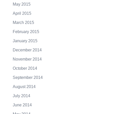
May 2015
April 2015
March 2015
February 2015
January 2015
December 2014
November 2014
October 2014
September 2014
August 2014
July 2014
June 2014