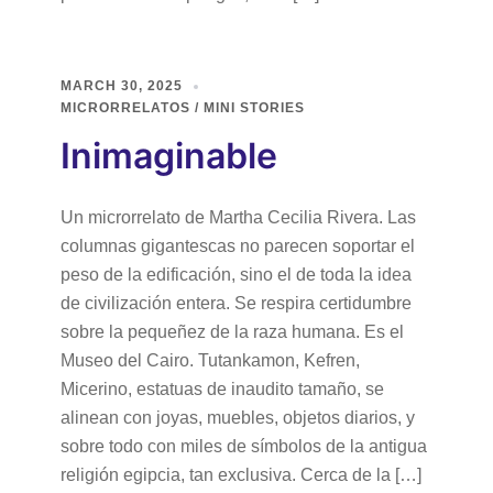
MARCH 30, 2025
MICRORRELATOS / MINI STORIES
Inimaginable
Un microrrelato de Martha Cecilia Rivera. Las
columnas gigantescas no parecen soportar el
peso de la edificación, sino el de toda la idea
de civilización entera. Se respira certidumbre
sobre la pequeñez de la raza humana. Es el
Museo del Cairo. Tutankamon, Kefren,
Micerino, estatuas de inaudito tamaño, se
alinean con joyas, muebles, objetos diarios, y
sobre todo con miles de símbolos de la antigua
religión egipcia, tan exclusiva. Cerca de la […]