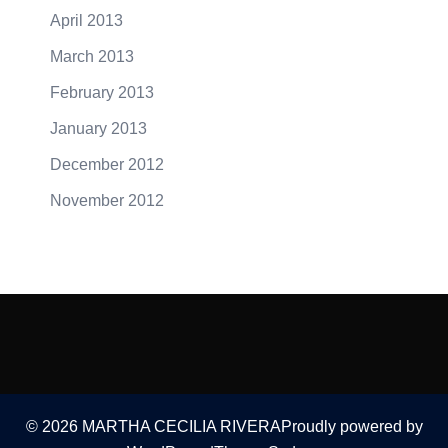
April 2013
March 2013
February 2013
January 2013
December 2012
November 2012
© 2026 MARTHA CECILIA RIVERAProudly powered by