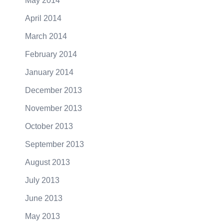
May 2014
April 2014
March 2014
February 2014
January 2014
December 2013
November 2013
October 2013
September 2013
August 2013
July 2013
June 2013
May 2013