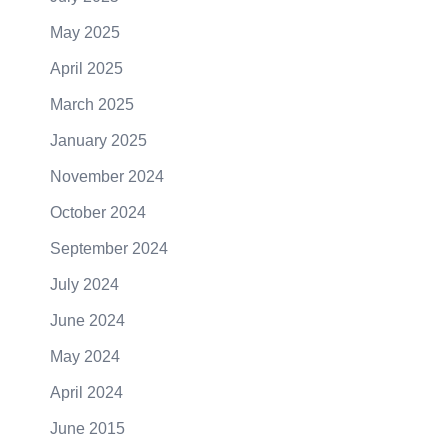
May 2025
April 2025
March 2025
January 2025
November 2024
October 2024
September 2024
July 2024
June 2024
May 2024
April 2024
June 2015