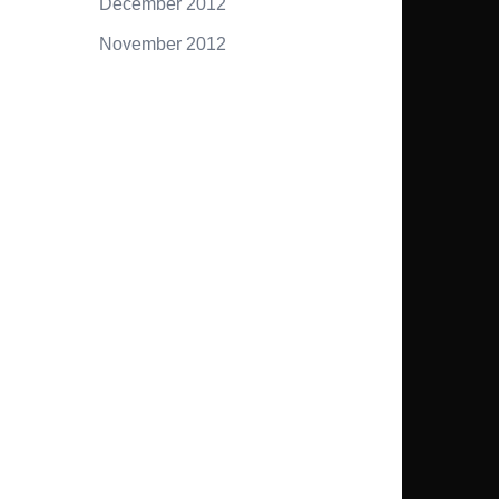
December 2012
November 2012