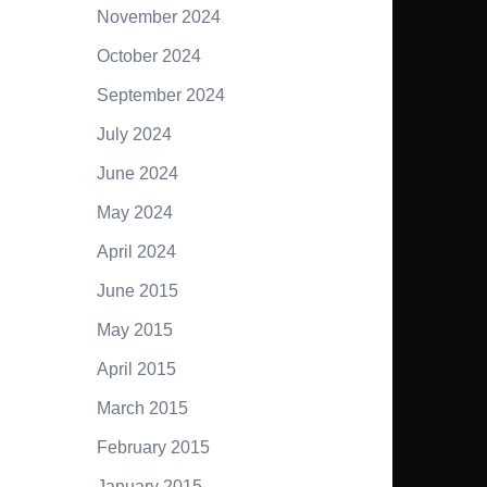
November 2024
October 2024
September 2024
July 2024
June 2024
May 2024
April 2024
June 2015
May 2015
April 2015
March 2015
February 2015
January 2015