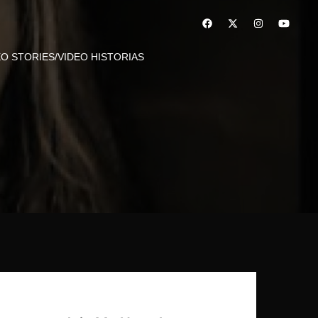
EO STORIES/VIDEO HISTORIAS