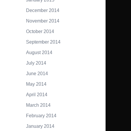
December 2014
November 2014
October 2014
September 2014
August 2014
July 2014
June 2014
May 2014
April 2014
March 2014
February 2014
January 2014