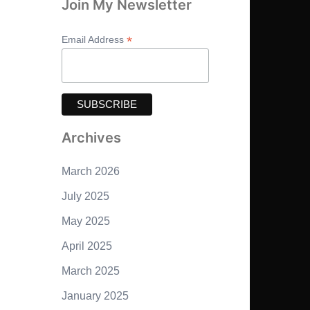
Join My Newsletter
*
Email Address
Archives
March 2026
July 2025
May 2025
April 2025
March 2025
January 2025