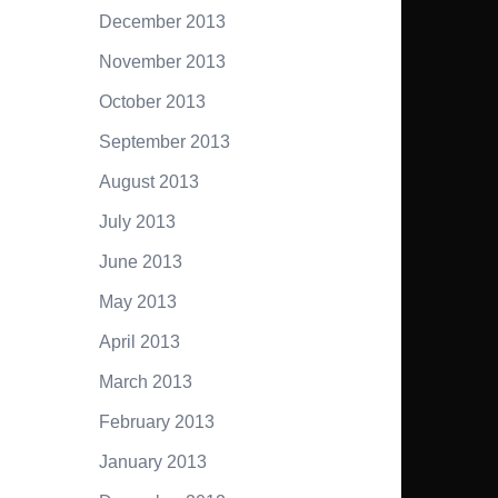
December 2013
November 2013
October 2013
September 2013
August 2013
July 2013
June 2013
May 2013
April 2013
March 2013
February 2013
January 2013