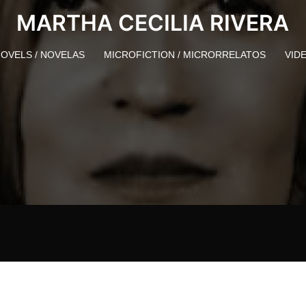
MARTHA CECILIA RIVERA
OVELS / NOVELAS
MICROFICTION / MICRORRELATOS
VID