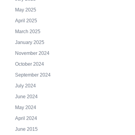
May 2025
April 2025
March 2025
January 2025
November 2024
October 2024
September 2024
July 2024
June 2024
May 2024
April 2024
June 2015