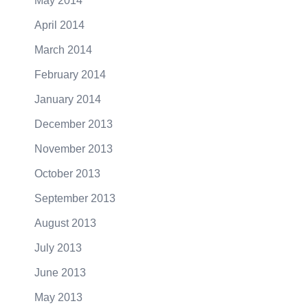
May 2014
April 2014
March 2014
February 2014
January 2014
December 2013
November 2013
October 2013
September 2013
August 2013
July 2013
June 2013
May 2013