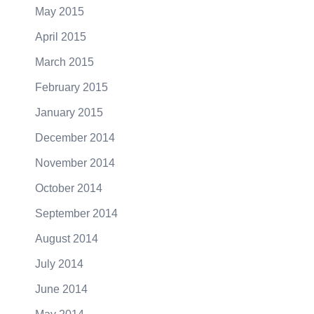
May 2015
April 2015
March 2015
February 2015
January 2015
December 2014
November 2014
October 2014
September 2014
August 2014
July 2014
June 2014