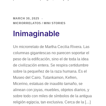
MARCH 30, 2025
MICRORRELATOS / MINI STORIES
Inimaginable
Un microrrelato de Martha Cecilia Rivera. Las
columnas gigantescas no parecen soportar el
peso de la edificación, sino el de toda la idea
de civilización entera. Se respira certidumbre
sobre la pequeñez de la raza humana. Es el
Museo del Cairo. Tutankamon, Kefren,
Micerino, estatuas de inaudito tamaño, se
alinean con joyas, muebles, objetos diarios, y
sobre todo con miles de símbolos de la antigua
religión egipcia, tan exclusiva. Cerca de la […]