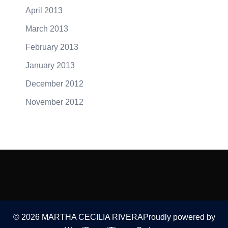
April 2013
March 2013
February 2013
January 2013
December 2012
November 2012
© 2026 MARTHA CECILIA RIVERAProudly powered by