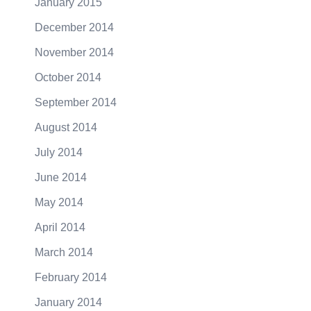
January 2015
December 2014
November 2014
October 2014
September 2014
August 2014
July 2014
June 2014
May 2014
April 2014
March 2014
February 2014
January 2014