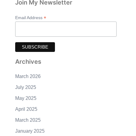
Join My Newsletter
*
Email Address
Archives
March 2026
July 2025
May 2025
April 2025
March 2025
January 2025