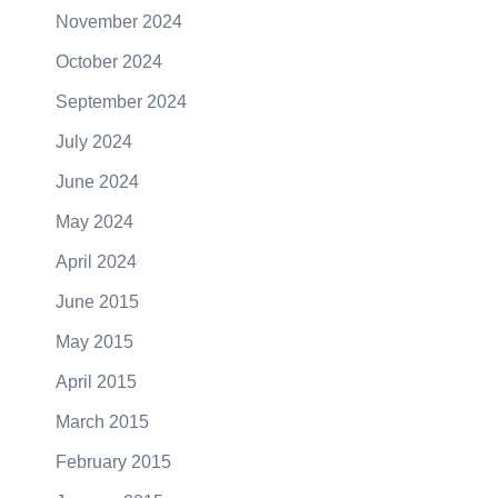
November 2024
October 2024
September 2024
July 2024
June 2024
May 2024
April 2024
June 2015
May 2015
April 2015
March 2015
February 2015