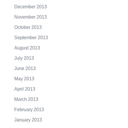
December 2013
November 2013
October 2013
September 2013
August 2013
July 2013
June 2013
May 2013
April 2013
March 2013
February 2013
January 2013