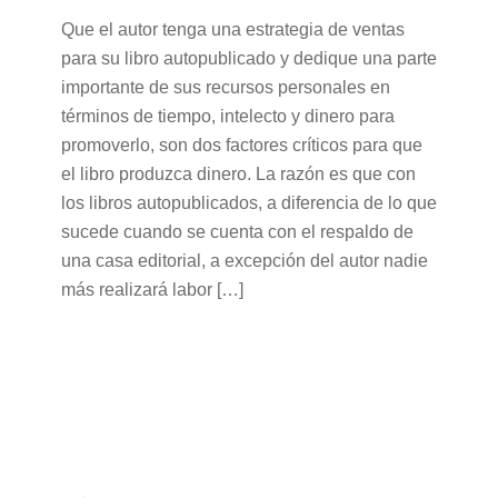
Que el autor tenga una estrategia de ventas
para su libro autopublicado y dedique una parte
importante de sus recursos personales en
términos de tiempo, intelecto y dinero para
promoverlo, son dos factores críticos para que
el libro produzca dinero. La razón es que con
los libros autopublicados, a diferencia de lo que
sucede cuando se cuenta con el respaldo de
una casa editorial, a excepción del autor nadie
más realizará labor […]