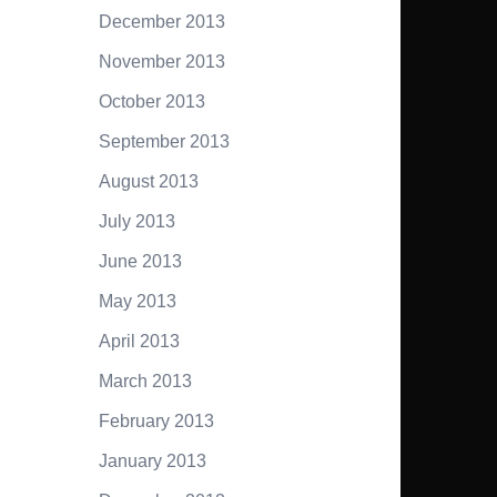
December 2013
November 2013
October 2013
September 2013
August 2013
July 2013
June 2013
May 2013
April 2013
March 2013
February 2013
January 2013