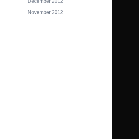
December 2012
November 2012