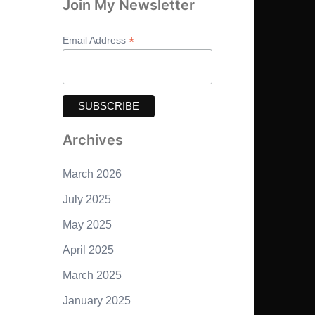
Join My Newsletter
*
Email Address
Archives
March 2026
July 2025
May 2025
April 2025
March 2025
January 2025