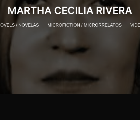
MARTHA CECILIA RIVERA
OVELS / NOVELAS
MICROFICTION / MICRORRELATOS
VID