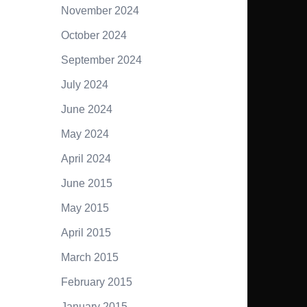
November 2024
October 2024
September 2024
July 2024
June 2024
May 2024
April 2024
June 2015
May 2015
April 2015
March 2015
February 2015
January 2015