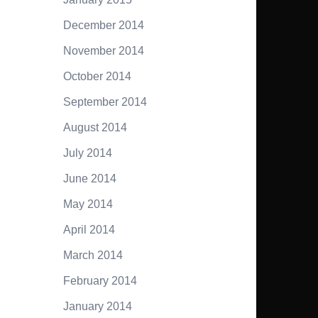
December 2014
November 2014
October 2014
September 2014
August 2014
July 2014
June 2014
May 2014
April 2014
March 2014
February 2014
January 2014