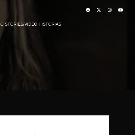
EO STORIES/VIDEO HISTORIAS