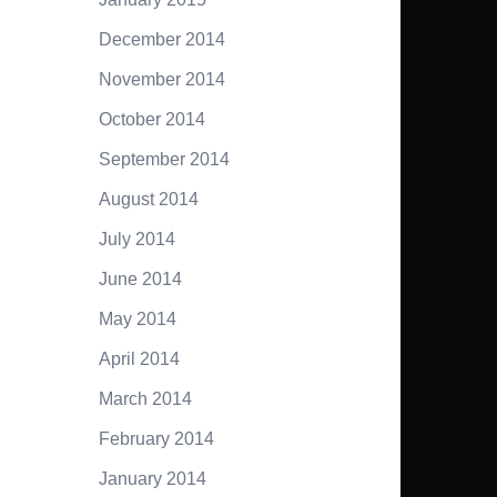
December 2014
November 2014
October 2014
September 2014
August 2014
July 2014
June 2014
May 2014
April 2014
March 2014
February 2014
January 2014