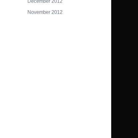
December 2012
November 2012