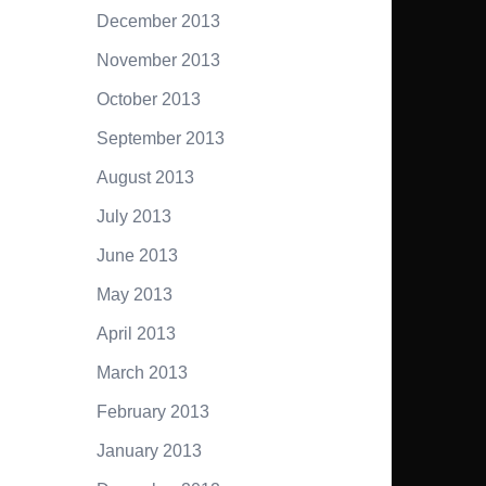
December 2013
November 2013
October 2013
September 2013
August 2013
July 2013
June 2013
May 2013
April 2013
March 2013
February 2013
January 2013