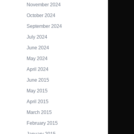
November 2024
October 2024
September 2024
July 2024
June 2024
May 2024
April 2024
June 2015
May 2015
April 2015
March 2015
February 2015
January 2015