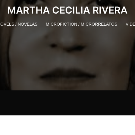
MARTHA CECILIA RIVERA
OVELS / NOVELAS
MICROFICTION / MICRORRELATOS
VID