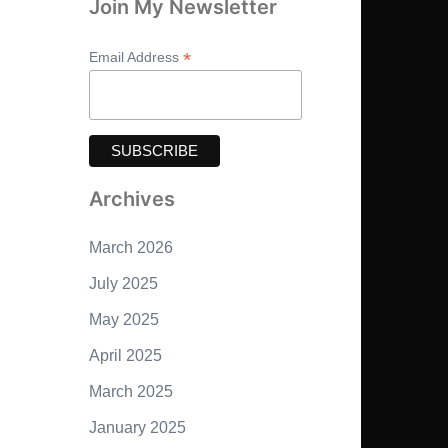
Join My Newsletter
*
Email Address
Archives
March 2026
July 2025
May 2025
April 2025
March 2025
January 2025