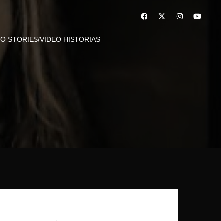
EO STORIES/VIDEO HISTORIAS