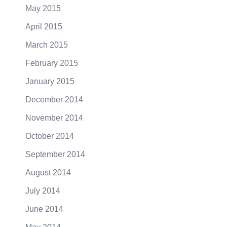
May 2015
April 2015
March 2015
February 2015
January 2015
December 2014
November 2014
October 2014
September 2014
August 2014
July 2014
June 2014