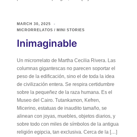
MARCH 30, 2025
MICRORRELATOS / MINI STORIES
Inimaginable
Un microrrelato de Martha Cecilia Rivera. Las
columnas gigantescas no parecen soportar el
peso de la edificación, sino el de toda la idea
de civilización entera. Se respira certidumbre
sobre la pequeñez de la raza humana. Es el
Museo del Cairo. Tutankamon, Kefren,
Micerino, estatuas de inaudito tamaño, se
alinean con joyas, muebles, objetos diarios, y
sobre todo con miles de símbolos de la antigua
religión egipcia, tan exclusiva. Cerca de la […]