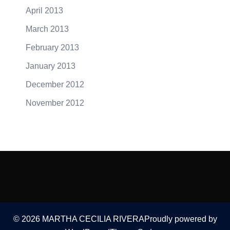
April 2013
March 2013
February 2013
January 2013
December 2012
November 2012
© 2026 MARTHA CECILIA RIVERAProudly powered by