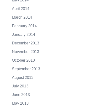
May 2014
April 2014
March 2014
February 2014
January 2014
December 2013
November 2013
October 2013
September 2013
August 2013
July 2013
June 2013
May 2013