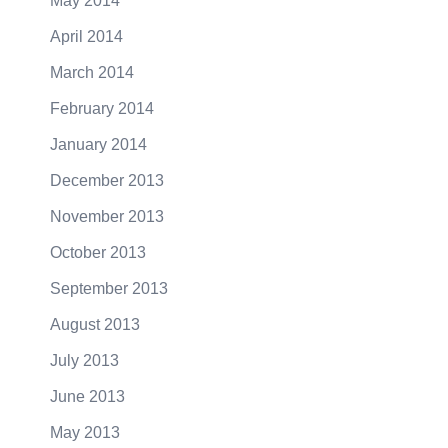
May 2014
April 2014
March 2014
February 2014
January 2014
December 2013
November 2013
October 2013
September 2013
August 2013
July 2013
June 2013
May 2013