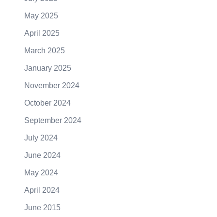
May 2025
April 2025
March 2025
January 2025
November 2024
October 2024
September 2024
July 2024
June 2024
May 2024
April 2024
June 2015