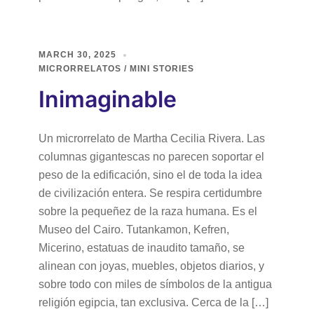
MARCH 30, 2025
MICRORRELATOS / MINI STORIES
Inimaginable
Un microrrelato de Martha Cecilia Rivera. Las
columnas gigantescas no parecen soportar el
peso de la edificación, sino el de toda la idea
de civilización entera. Se respira certidumbre
sobre la pequeñez de la raza humana. Es el
Museo del Cairo. Tutankamon, Kefren,
Micerino, estatuas de inaudito tamaño, se
alinean con joyas, muebles, objetos diarios, y
sobre todo con miles de símbolos de la antigua
religión egipcia, tan exclusiva. Cerca de la […]