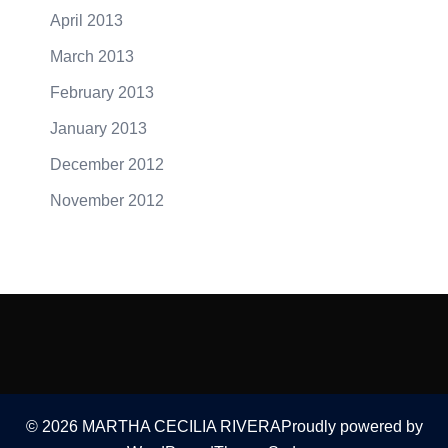
April 2013
March 2013
February 2013
January 2013
December 2012
November 2012
© 2026 MARTHA CECILIA RIVERAProudly powered by