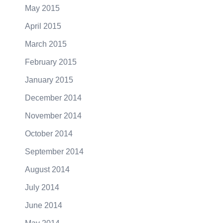
May 2015
April 2015
March 2015
February 2015
January 2015
December 2014
November 2014
October 2014
September 2014
August 2014
July 2014
June 2014