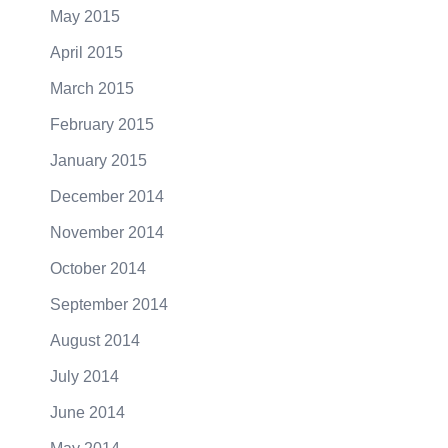
May 2015
April 2015
March 2015
February 2015
January 2015
December 2014
November 2014
October 2014
September 2014
August 2014
July 2014
June 2014