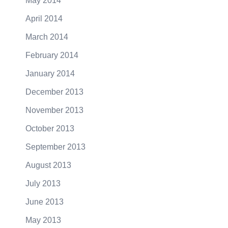
May 2014
April 2014
March 2014
February 2014
January 2014
December 2013
November 2013
October 2013
September 2013
August 2013
July 2013
June 2013
May 2013