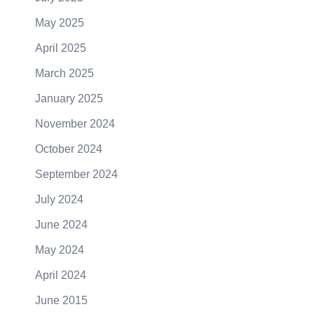
May 2025
April 2025
March 2025
January 2025
November 2024
October 2024
September 2024
July 2024
June 2024
May 2024
April 2024
June 2015