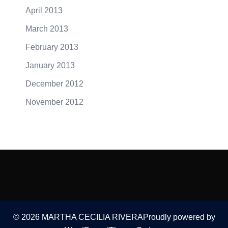
April 2013
March 2013
February 2013
January 2013
December 2012
November 2012
© 2026 MARTHA CECILIA RIVERAProudly powered by