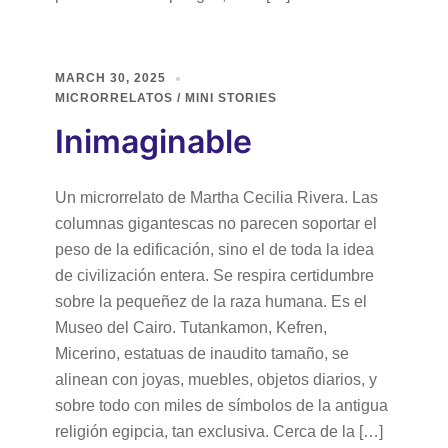
MARCH 30, 2025
MICRORRELATOS / MINI STORIES
Inimaginable
Un microrrelato de Martha Cecilia Rivera. Las
columnas gigantescas no parecen soportar el
peso de la edificación, sino el de toda la idea
de civilización entera. Se respira certidumbre
sobre la pequeñez de la raza humana. Es el
Museo del Cairo. Tutankamon, Kefren,
Micerino, estatuas de inaudito tamaño, se
alinean con joyas, muebles, objetos diarios, y
sobre todo con miles de símbolos de la antigua
religión egipcia, tan exclusiva. Cerca de la […]