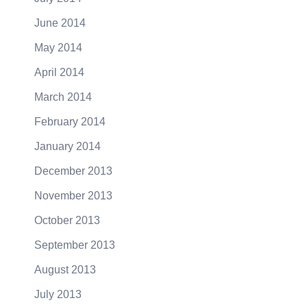
June 2014
May 2014
April 2014
March 2014
February 2014
January 2014
December 2013
November 2013
October 2013
September 2013
August 2013
July 2013