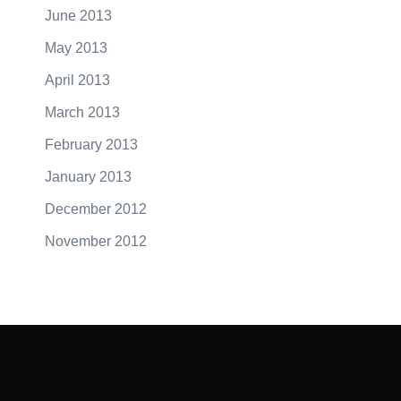
June 2013
May 2013
April 2013
March 2013
February 2013
January 2013
December 2012
November 2012