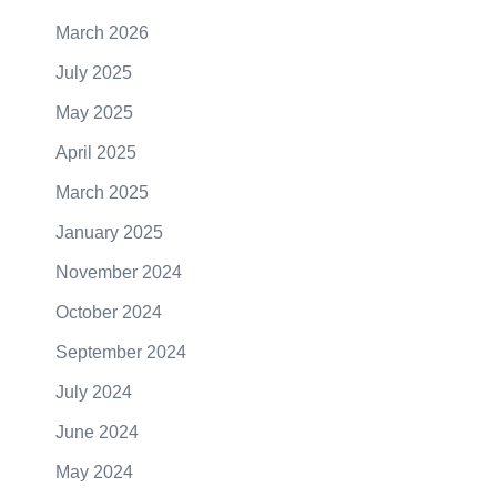
March 2026
July 2025
May 2025
April 2025
March 2025
January 2025
November 2024
October 2024
September 2024
July 2024
June 2024
May 2024