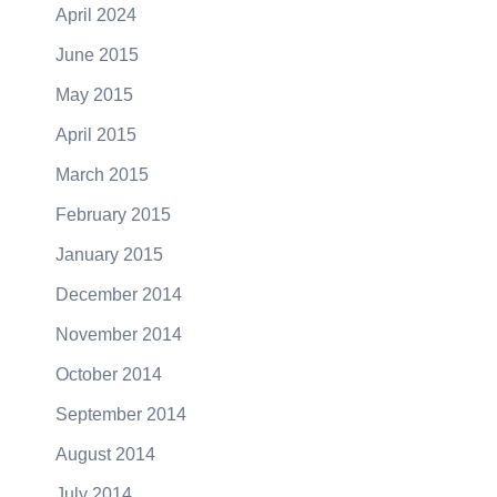
April 2024
June 2015
May 2015
April 2015
March 2015
February 2015
January 2015
December 2014
November 2014
October 2014
September 2014
August 2014
July 2014