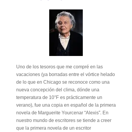
Uno de los tesoros que me compré en las
vacaciones (ya borradas entre el vórtice helado
de lo que en Chicago se reconoce como una
nueva concepción del clima, dónde una
temperatura de 10°F es prácticamente un
verano), fue una copia en español de la primera
novela de Marguerite Yourcenar “Alexis”. En
nuestro mundo de escritores se tiende a creer
que la primera novela de un escritor