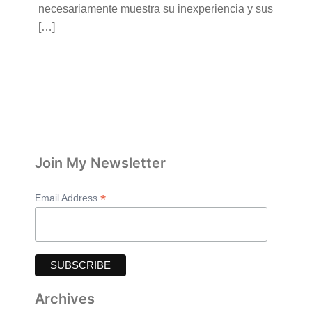
necesariamente muestra su inexperiencia y sus
[…]
Join My Newsletter
*
Email Address
Archives