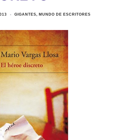
013
GIGANTES
,
MUNDO DE ESCRITORES