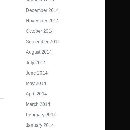
December 2014
November 2014
October 2014
September 2014
August 2014
July 2014
June 2014
May 2014
April 2014
March 2014
February 2014
January 2014