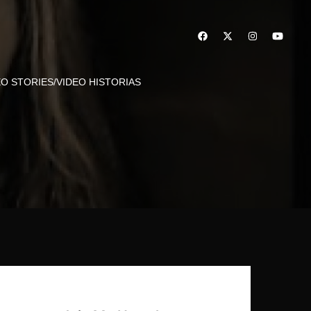
EO STORIES/VIDEO HISTORIAS