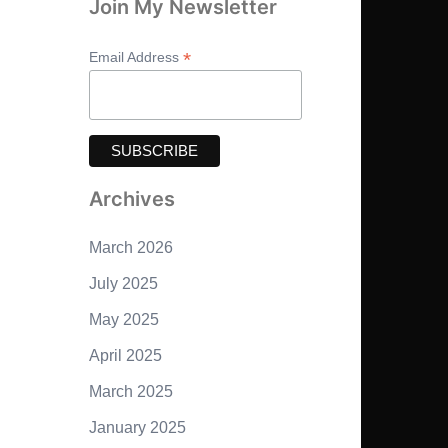
Join My Newsletter
*
Email Address
Archives
March 2026
July 2025
May 2025
April 2025
March 2025
January 2025