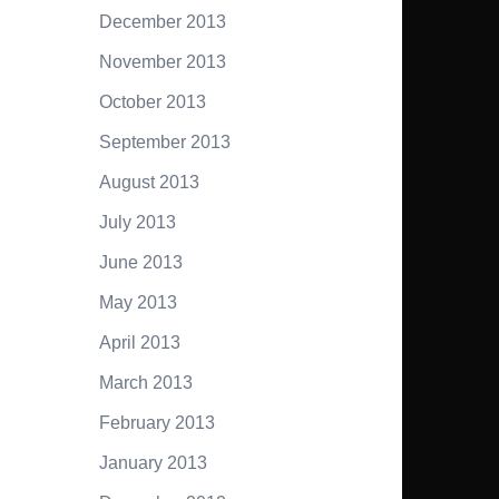
December 2013
November 2013
October 2013
September 2013
August 2013
July 2013
June 2013
May 2013
April 2013
March 2013
February 2013
January 2013