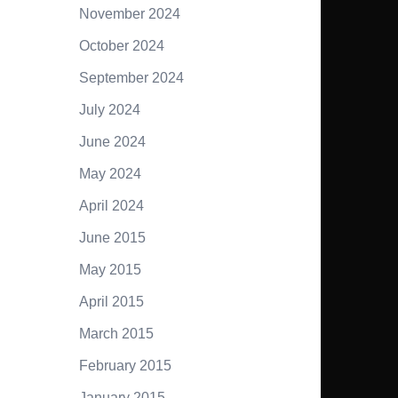
November 2024
October 2024
September 2024
July 2024
June 2024
May 2024
April 2024
June 2015
May 2015
April 2015
March 2015
February 2015
January 2015