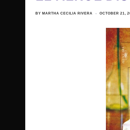
BY
MARTHA CECILIA RIVERA
OCTOBER 21, 2