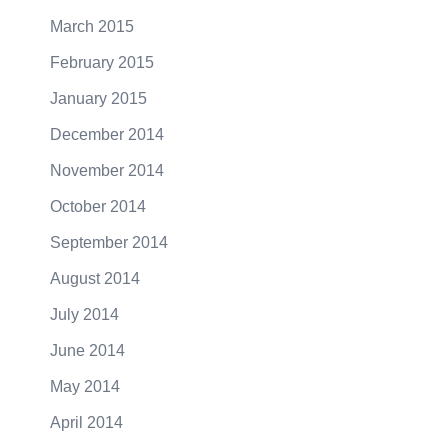
March 2015
February 2015
January 2015
December 2014
November 2014
October 2014
September 2014
August 2014
July 2014
June 2014
May 2014
April 2014