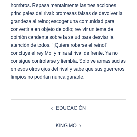
hombros. Repasa mentalmente las tres acciones
principales del rival: promesas falsas de devolver la
grandeza al reino; escoger una comunidad para
convertirla en objeto de odio; revivir un tema de
opinión candente sobre la salud para desviar la
atención de todos. “¡Quiere robarse el reino!”,
concluye el rey Mo, y mira al rival de frente. Ya no
consigue controlarse y tiembla. Solo ve armas sucias
en esos otros ojos del rival y sabe que sus guerreros
limpios no podrían nunca ganarle.
Post
EDUCACIÓN
navigation
KING MO