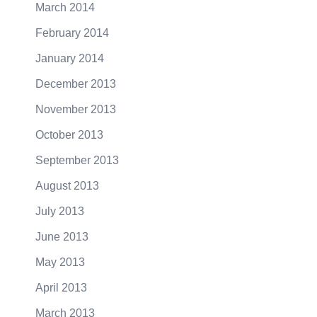
March 2014
February 2014
January 2014
December 2013
November 2013
October 2013
September 2013
August 2013
July 2013
June 2013
May 2013
April 2013
March 2013