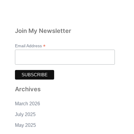
Join My Newsletter
*
Email Address
Archives
March 2026
July 2025
May 2025