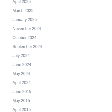
April 2025
March 2025
January 2025
November 2024
October 2024
September 2024
July 2024
June 2024
May 2024
April 2024
June 2015
May 2015
April 2015